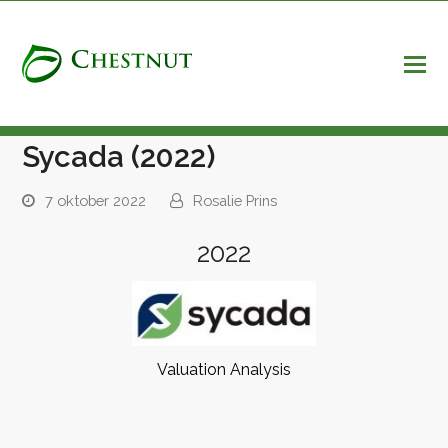
Sycada (2022)
7 oktober 2022
Rosalie Prins
2022
Valuation Analysis