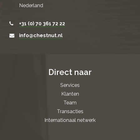
Nederland
+31 (0) 70 361 72 22
info@chestnut.nl
Direct naar
Services
Klanten
Team
Transacties
Internationaal netwerk