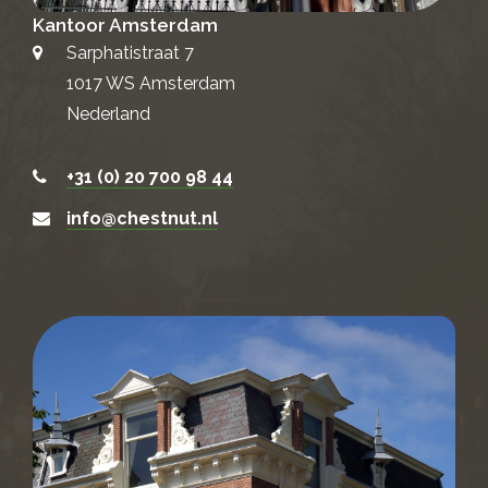
Kantoor Amsterdam
Sarphatistraat 7
1017 WS Amsterdam
Nederland
+31 (0) 20 700 98 44
info@chestnut.nl