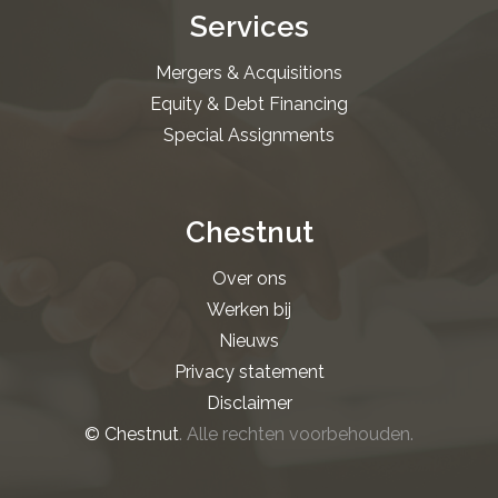
Services
Mergers & Acquisitions
Equity & Debt Financing
Special Assignments
Chestnut
Over ons
Werken bij
Nieuws
Privacy statement
Disclaimer
© Chestnut
. Alle rechten voorbehouden.