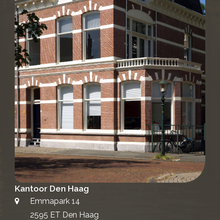
Kantoor Den Haag
Emmapark 14
2595 ET Den Haag