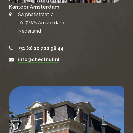
Kantoor Amsterdam
Sarphatistraat 7
1017 WS Amsterdam
Nederland
+31 (0) 20 700 98 44
info@chestnut.nl