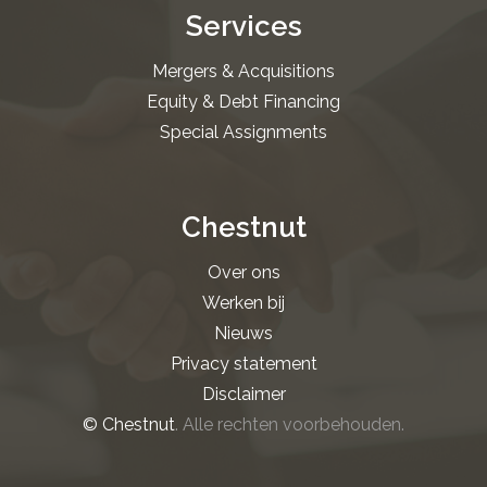
Services
Mergers & Acquisitions
Equity & Debt Financing
Special Assignments
Chestnut
Over ons
Werken bij
Nieuws
Privacy statement
Disclaimer
© Chestnut
. Alle rechten voorbehouden.