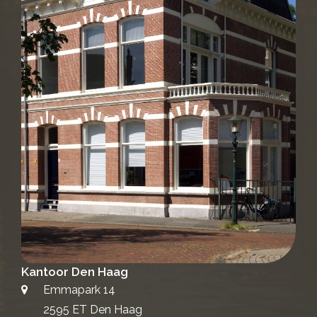
Kantoor Den Haag
Emmapark 14
2595 ET Den Haag