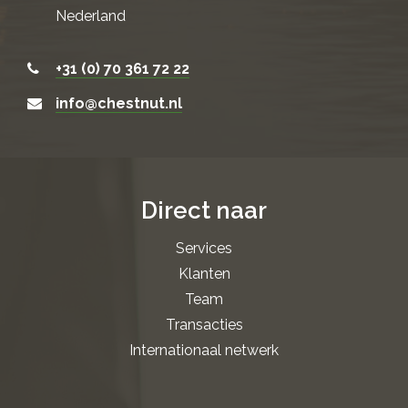
Nederland
+31 (0) 70 361 72 22
info@chestnut.nl
Direct naar
Services
Klanten
Team
Transacties
Internationaal netwerk