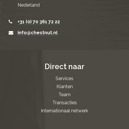
Nederland
+31 (0) 70 361 72 22
info@chestnut.nl
Direct naar
Services
Klanten
Team
Transacties
Internationaal netwerk