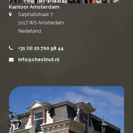
Kantoor Amsterdam
Sarphatistraat 7
1017 WS Amsterdam
Nederland
+31 (0) 20 700 98 44
info@chestnut.nl