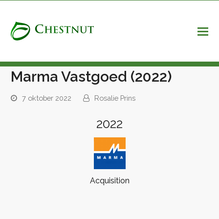
Marma Vastgoed (2022)
7 oktober 2022
Rosalie Prins
2022
Acquisition