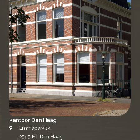
Kantoor Den Haag
Emmapark 14
2595 ET Den Haag