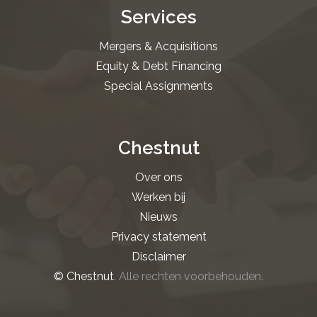
Services
Mergers & Acquisitions
Equity & Debt Financing
Special Assignments
Chestnut
Over ons
Werken bij
Nieuws
Privacy statement
Disclaimer
© Chestnut
. Alle rechten voorbehouden.