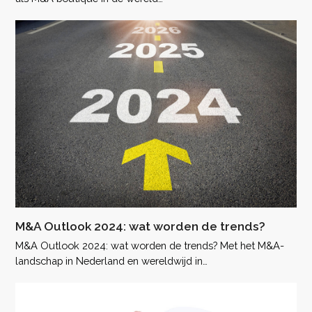
M&A Outlook 2024: wat worden de trends?
M&A Outlook 2024: wat worden de trends? Met het M&A-
landschap in Nederland en wereldwijd in…