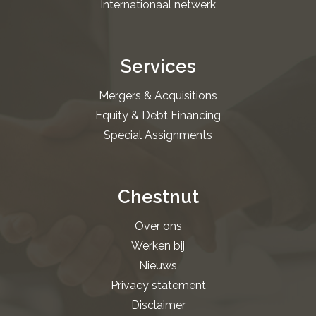
Internationaal netwerk
Services
Mergers & Acquisitions
Equity & Debt Financing
Special Assignments
Chestnut
Over ons
Werken bij
Nieuws
Privacy statement
Disclaimer