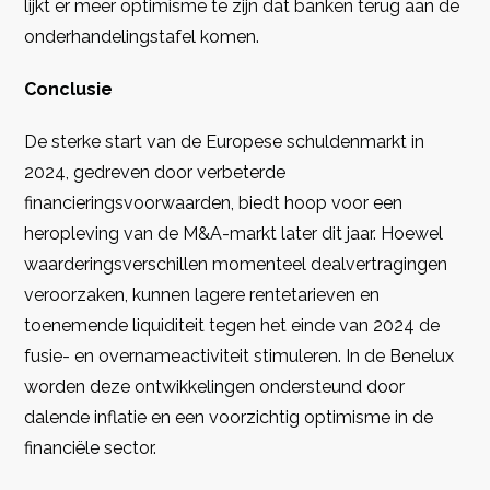
lijkt er meer optimisme te zijn dat banken terug aan de
onderhandelingstafel komen.
Conclusie
De sterke start van de Europese schuldenmarkt in
2024, gedreven door verbeterde
financieringsvoorwaarden, biedt hoop voor een
heropleving van de M&A-markt later dit jaar. Hoewel
waarderingsverschillen momenteel dealvertragingen
veroorzaken, kunnen lagere rentetarieven en
toenemende liquiditeit tegen het einde van 2024 de
fusie- en overnameactiviteit stimuleren. In de Benelux
worden deze ontwikkelingen ondersteund door
dalende inflatie en een voorzichtig optimisme in de
financiële sector.