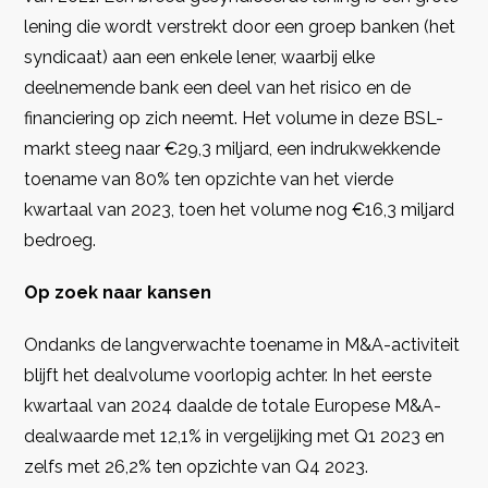
lening die wordt verstrekt door een groep banken (het
syndicaat) aan een enkele lener, waarbij elke
deelnemende bank een deel van het risico en de
financiering op zich neemt. Het volume in deze BSL-
markt steeg naar €29,3 miljard, een indrukwekkende
toename van 80% ten opzichte van het vierde
kwartaal van 2023, toen het volume nog €16,3 miljard
bedroeg.
Op zoek naar kansen
Ondanks de langverwachte toename in M&A-activiteit
blijft het dealvolume voorlopig achter. In het eerste
kwartaal van 2024 daalde de totale Europese M&A-
dealwaarde met 12,1% in vergelijking met Q1 2023 en
zelfs met 26,2% ten opzichte van Q4 2023.