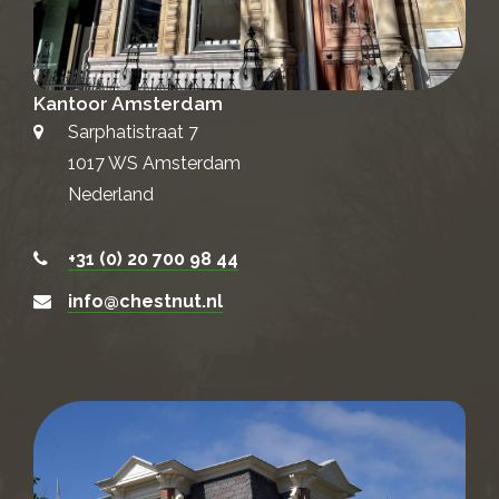
Kantoor Amsterdam
Sarphatistraat 7
1017 WS Amsterdam
Nederland
+31 (0) 20 700 98 44
info@chestnut.nl