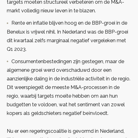
targets moeten structureel verbeteren om de M&A-
markt volledig nieuw leven in te blazen.
Rente en inflatie blijven hoog en de BBP-groei in de
Benelux is vrijwel nihil. In Nederland was de BBP-groei
dit kwartaal zelfs marginaal negatief vergeleken met
Q1 2023.
Consumentenbestedingen zijn gestegen, maar de
algemene groei werd overschaduwd door een
aanzienlijke daling in de industriële activiteit in de regio.
Dit weerspiegelt de meeste M&A-processen in de
regio, waarbij targets moeite hebben om aan hun
budgetten te voldoen, wat het sentiment van zowel
kopers als geldschieters negatief beïnvloedt.
Nu er een regeringscoalitie is gevormd in Nederland,