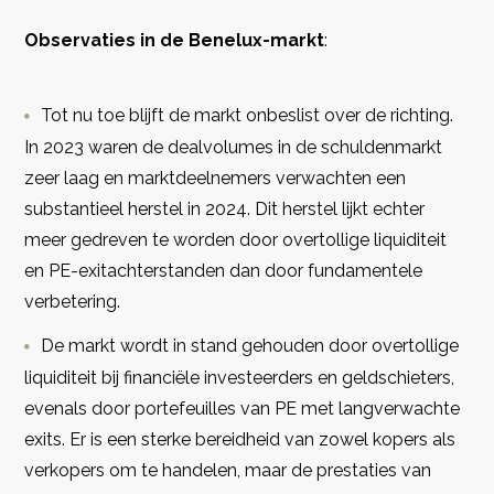
Observaties in de Benelux-markt
:
Tot nu toe blijft de markt onbeslist over de richting.
In 2023 waren de dealvolumes in de schuldenmarkt
zeer laag en marktdeelnemers verwachten een
substantieel herstel in 2024. Dit herstel lijkt echter
meer gedreven te worden door overtollige liquiditeit
en PE-exitachterstanden dan door fundamentele
verbetering.
De markt wordt in stand gehouden door overtollige
liquiditeit bij financiële investeerders en geldschieters,
evenals door portefeuilles van PE met langverwachte
exits. Er is een sterke bereidheid van zowel kopers als
verkopers om te handelen, maar de prestaties van