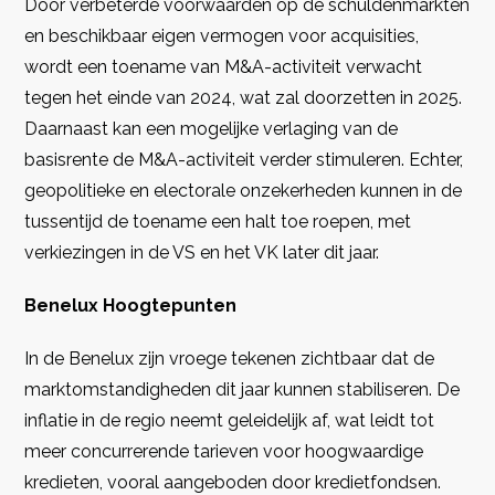
Door verbeterde voorwaarden op de schuldenmarkten
en beschikbaar eigen vermogen voor acquisities,
wordt een toename van M&A-activiteit verwacht
tegen het einde van 2024, wat zal doorzetten in 2025.
Daarnaast kan een mogelijke verlaging van de
basisrente de M&A-activiteit verder stimuleren. Echter,
geopolitieke en electorale onzekerheden kunnen in de
tussentijd de toename een halt toe roepen, met
verkiezingen in de VS en het VK later dit jaar.
Benelux Hoogtepunten
In de Benelux zijn vroege tekenen zichtbaar dat de
marktomstandigheden dit jaar kunnen stabiliseren. De
inflatie in de regio neemt geleidelijk af, wat leidt tot
meer concurrerende tarieven voor hoogwaardige
kredieten, vooral aangeboden door kredietfondsen.