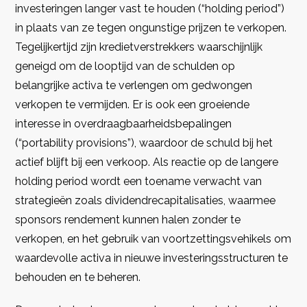
investeringen langer vast te houden (“holding period”)
in plaats van ze tegen ongunstige prijzen te verkopen.
Tegelijkertijd zijn kredietverstrekkers waarschijnlijk
geneigd om de looptijd van de schulden op
belangrijke activa te verlengen om gedwongen
verkopen te vermijden. Er is ook een groeiende
interesse in overdraagbaarheidsbepalingen
(“portability provisions”), waardoor de schuld bij het
actief blijft bij een verkoop. Als reactie op de langere
holding period wordt een toename verwacht van
strategieën zoals dividendrecapitalisaties, waarmee
sponsors rendement kunnen halen zonder te
verkopen, en het gebruik van voortzettingsvehikels om
waardevolle activa in nieuwe investeringsstructuren te
behouden en te beheren.