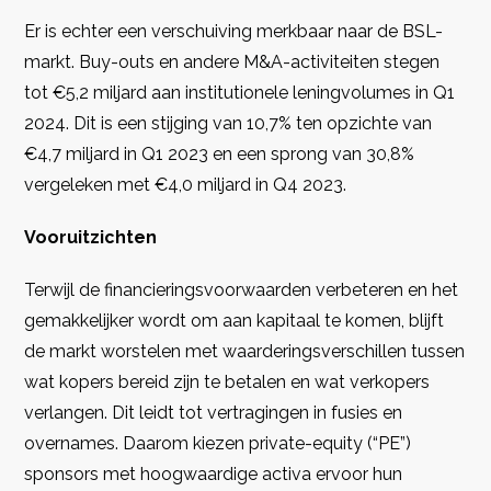
Er is echter een verschuiving merkbaar naar de BSL-
markt. Buy-outs en andere M&A-activiteiten stegen
tot €5,2 miljard aan institutionele leningvolumes in Q1
2024. Dit is een stijging van 10,7% ten opzichte van
€4,7 miljard in Q1 2023 en een sprong van 30,8%
vergeleken met €4,0 miljard in Q4 2023.
Vooruitzichten
Terwijl de financieringsvoorwaarden verbeteren en het
gemakkelijker wordt om aan kapitaal te komen, blijft
de markt worstelen met waarderingsverschillen tussen
wat kopers bereid zijn te betalen en wat verkopers
verlangen. Dit leidt tot vertragingen in fusies en
overnames. Daarom kiezen private-equity (“PE”)
sponsors met hoogwaardige activa ervoor hun