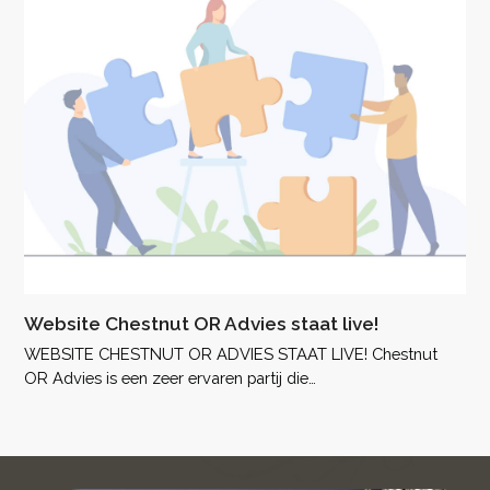
Website Chestnut OR Advies staat live!
WEBSITE CHESTNUT OR ADVIES STAAT LIVE! Chestnut
OR Advies is een zeer ervaren partij die…