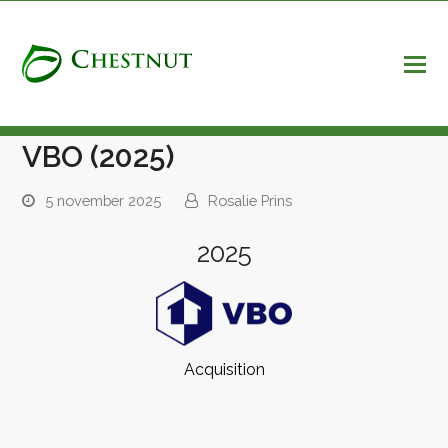
VBO (2025)
5 november 2025
Rosalie Prins
2025
Acquisition