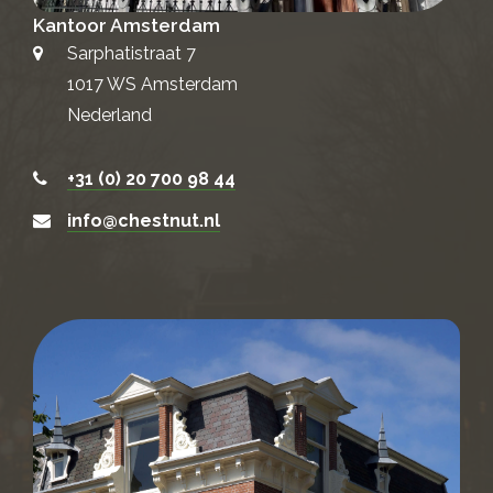
Kantoor Amsterdam
Sarphatistraat 7
1017 WS Amsterdam
Nederland
+31 (0) 20 700 98 44
info@chestnut.nl