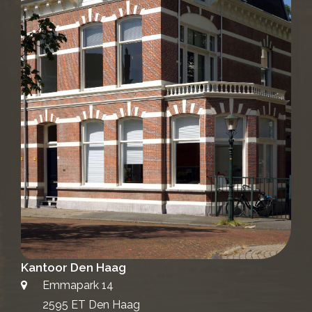
Kantoor Den Haag
Emmapark 14
2595 ET Den Haag