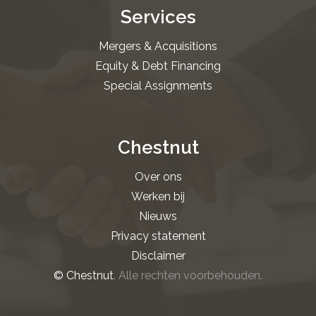
Services
Mergers & Acquisitions
Equity & Debt Financing
Special Assignments
Chestnut
Over ons
Werken bij
Nieuws
Privacy statement
Disclaimer
© Chestnut
. Alle rechten voorbehouden.