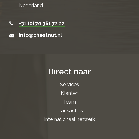
Nederland
+31 (0) 70 361 72 22
info@chestnut.nl
Direct naar
Services
Klanten
Team
Transacties
Internationaal netwerk